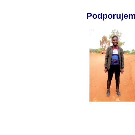
Podporujem